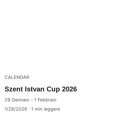
CALENDAR
Szent Istvan Cup 2026
29 Gennaio - 1 Febbraio
1/28/2026
1 min leggere